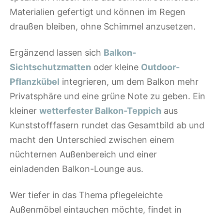
Materialien gefertigt und können im Regen
draußen bleiben, ohne Schimmel anzusetzen.
Ergänzend lassen sich
Balkon-
Sichtschutzmatten
oder kleine
Outdoor-
Pflanzkübel
integrieren, um dem Balkon mehr
Privatsphäre und eine grüne Note zu geben. Ein
kleiner
wetterfester Balkon-Teppich
aus
Kunststofffasern rundet das Gesamtbild ab und
macht den Unterschied zwischen einem
nüchternen Außenbereich und einer
einladenden Balkon-Lounge aus.
Wer tiefer in das Thema pflegeleichte
Außenmöbel eintauchen möchte, findet in