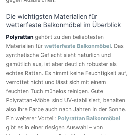
Die wichtigsten Materialien für
wetterfeste Balkonmöbel im Überblick
Polyrattan
gehört zu den beliebtesten
Materialien für
wetterfeste Balkonmöbel
. Das
synthetische Geflecht sieht natürlich und
gemütlich aus, ist aber deutlich robuster als
echtes Rattan. Es nimmt keine Feuchtigkeit auf,
verrottet nicht und lässt sich mit einem
feuchten Tuch mühelos reinigen. Gute
Polyrattan-Möbel sind UV-stabilisiert, behalten
also ihre Farbe auch nach Jahren in der Sonne.
Ein weiterer Vorteil:
Polyrattan Balkonmöbel
gibt es in einer riesigen Auswahl – von