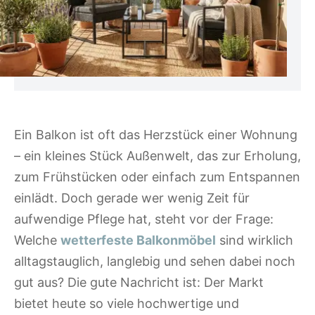
Ein Balkon ist oft das Herzstück einer Wohnung
– ein kleines Stück Außenwelt, das zur Erholung,
zum Frühstücken oder einfach zum Entspannen
einlädt. Doch gerade wer wenig Zeit für
aufwendige Pflege hat, steht vor der Frage:
Welche
wetterfeste Balkonmöbel
sind wirklich
alltagstauglich, langlebig und sehen dabei noch
gut aus? Die gute Nachricht ist: Der Markt
bietet heute so viele hochwertige und