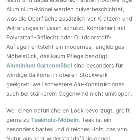
Aluminium-Möbel werden pulverbeschichtet,
was die Oberfläche zusätzlich vor Kratzern und
Witterungseinflüssen schützt. Kombiniert mit
Polyrattan-Geflecht oder Outdoorstoff-
Auflagen entsteht ein modernes, langlebiges
Möbelstück, das kaum Pflege benötigt.
Aluminium Gartenmöbel
sind besonders für
windige Balkone im oberen Stockwerk
geeignet, weil schwerere Alu-Konstruktionen
auch bei stärkerem Gegenwind nicht umkippen.
Wer einen natürlicheren Look bevorzugt, greift
gerne zu
Teakholz-Möbeln
. Teak ist ein
besonders hartes und ölreiches Holz, das von
Natur aus sehr widerstandsfähig gegen