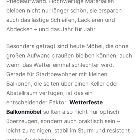
Pflegeaufwand. Hochwertige Materialien
bleiben nicht nur länger schön, sie ersparen
auch das lästige Schleifen, Lackieren und
Abdecken – und das Jahr für Jahr.
Besonders gefragt sind heute Möbel, die ohne
großen Aufwand draußen bleiben können, auch
wenn das Wetter einmal schlechter wird.
Gerade für Stadtbewohner mit kleinen
Balkonen, die selten über einen Keller oder
Abstellraum verfügen, ist das ein
entscheidender Faktor.
Wetterfeste
Balkonmöbel
sollten also nicht nur optisch
überzeugen, sondern auch praktisch sein –
leicht zu reinigen, stabil im Sturm und resistent
gegen Ausbleichen.