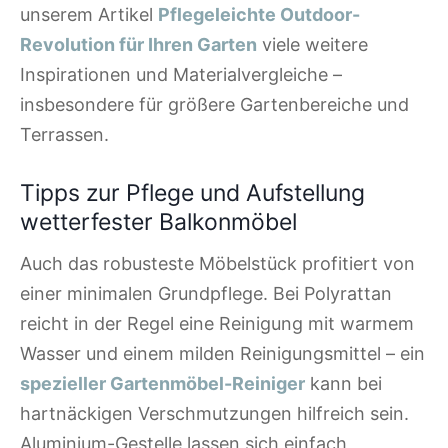
unserem Artikel
Pflegeleichte Outdoor-
Revolution für Ihren Garten
viele weitere
Inspirationen und Materialvergleiche –
insbesondere für größere Gartenbereiche und
Terrassen.
Tipps zur Pflege und Aufstellung
wetterfester Balkonmöbel
Auch das robusteste Möbelstück profitiert von
einer minimalen Grundpflege. Bei Polyrattan
reicht in der Regel eine Reinigung mit warmem
Wasser und einem milden Reinigungsmittel – ein
spezieller Gartenmöbel-Reiniger
kann bei
hartnäckigen Verschmutzungen hilfreich sein.
Aluminium-Gestelle lassen sich einfach