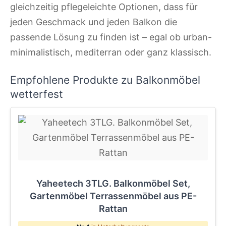
gleichzeitig pflegeleichte Optionen, dass für
jeden Geschmack und jeden Balkon die
passende Lösung zu finden ist – egal ob urban-
minimalistisch, mediterran oder ganz klassisch.
Empfohlene Produkte zu Balkonmöbel
wetterfest
Yaheetech 3TLG. Balkonmöbel Set,
Gartenmöbel Terrassenmöbel aus PE-
Rattan