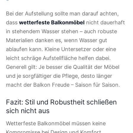
Bei der Aufstellung sollte man darauf achten,
dass
wetterfeste Balkonmöbel
nicht dauerhaft
in stehendem Wasser stehen – auch robuste
Materialien danken es, wenn Wasser gut
ablaufen kann. Kleine Untersetzer oder eine
leicht schräge Aufstellfläche helfen dabei.
Generell gilt: Je besser die Qualität der Möbel
und je sorgfältiger die Pflege, desto länger
macht der Balkon Freude – Saison für Saison.
Fazit: Stil und Robustheit schließen
sich nicht aus
Wetterfeste Balkonmöbel müssen keine
Kompromisse bei Design und Komfort