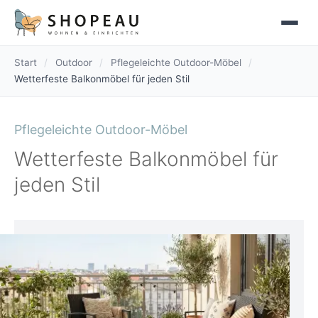
Start
/
Outdoor
/
Pflegeleichte Outdoor-Möbel
/
Wetterfeste Balkonmöbel für jeden Stil
Pflegeleichte Outdoor-Möbel
Wetterfeste Balkonmöbel für
jeden Stil