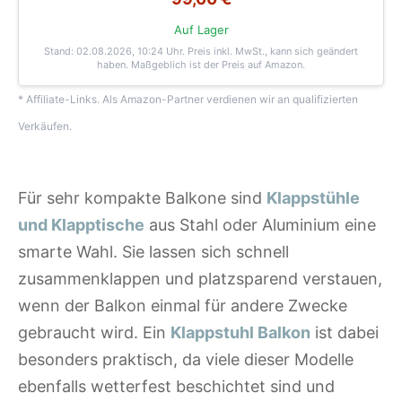
Auf Lager
Stand: 02.08.2026, 10:24 Uhr
. Preis inkl. MwSt., kann sich geändert
haben. Maßgeblich ist der Preis auf Amazon.
* Affiliate-Links. Als Amazon-Partner verdienen wir an qualifizierten
Verkäufen.
Für sehr kompakte Balkone sind
Klappstühle
und Klapptische
aus Stahl oder Aluminium eine
smarte Wahl. Sie lassen sich schnell
zusammenklappen und platzsparend verstauen,
wenn der Balkon einmal für andere Zwecke
gebraucht wird. Ein
Klappstuhl Balkon
ist dabei
besonders praktisch, da viele dieser Modelle
ebenfalls wetterfest beschichtet sind und