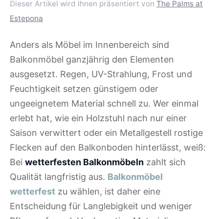
Dieser Artikel wird Ihnen präsentiert von
The Palms at
Estepona
Anders als Möbel im Innenbereich sind
Balkonmöbel ganzjährig den Elementen
ausgesetzt. Regen, UV-Strahlung, Frost und
Feuchtigkeit setzen günstigem oder
ungeeignetem Material schnell zu. Wer einmal
erlebt hat, wie ein Holzstuhl nach nur einer
Saison verwittert oder ein Metallgestell rostige
Flecken auf den Balkonboden hinterlässt, weiß:
Bei
wetterfesten Balkonmöbeln
zahlt sich
Qualität langfristig aus.
Balkonmöbel
wetterfest
zu wählen, ist daher eine
Entscheidung für Langlebigkeit und weniger