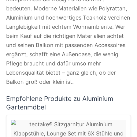
bedeuten. Moderne Materialien wie Polyrattan,
Aluminium und hochwertiges Teakholz vereinen
Langlebigkeit mit echtem Wohnambiente. Wer
beim Kauf auf die richtigen Materialien achtet
und seinen Balkon mit passenden Accessoires
ergänzt, schafft eine Außenoase, die wenig
Pflege braucht und dafür umso mehr
Lebensqualität bietet – ganz gleich, ob der
Balkon groß oder klein ist.
Empfohlene Produkte zu Aluminium
Gartenmöbel