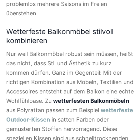
problemlos mehrere Saisons im Freien
überstehen.
Wetterfeste Balkonmöbel stilvoll
kombinieren
Nur weil Balkonmöbel robust sein müssen, heißt
das nicht, dass Stil und Ästhetik zu kurz
kommen dürfen. Ganz im Gegenteil: Mit der
richtigen Kombination aus Möbeln, Textilien und
Accessoires entsteht auf dem Balkon eine echte
Wohlfühloase. Zu
wetterfesten Balkonmöbeln
aus Polyrattan passen zum Beispiel
wetterfeste
Outdoor-Kissen
in satten Farben oder
gemusterten Stoffen hervorragend. Diese
speziellen Kissen sind aus schnelltrocknenden