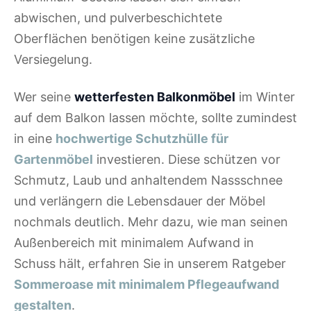
abwischen, und pulverbeschichtete
Oberflächen benötigen keine zusätzliche
Versiegelung.
Wer seine
wetterfesten Balkonmöbel
im Winter
auf dem Balkon lassen möchte, sollte zumindest
in eine
hochwertige Schutzhülle für
Gartenmöbel
investieren. Diese schützen vor
Schmutz, Laub und anhaltendem Nassschnee
und verlängern die Lebensdauer der Möbel
nochmals deutlich. Mehr dazu, wie man seinen
Außenbereich mit minimalem Aufwand in
Schuss hält, erfahren Sie in unserem Ratgeber
Sommeroase mit minimalem Pflegeaufwand
gestalten
.