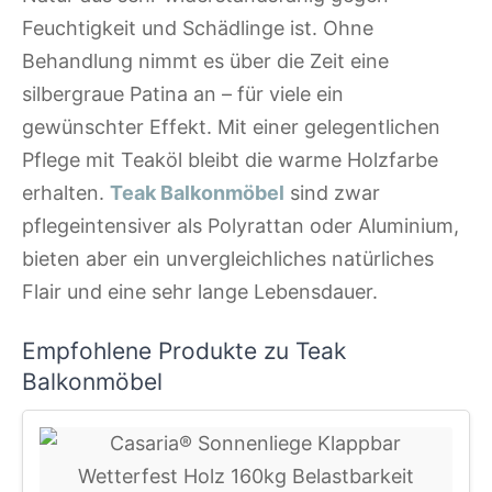
Feuchtigkeit und Schädlinge ist. Ohne
Behandlung nimmt es über die Zeit eine
silbergraue Patina an – für viele ein
gewünschter Effekt. Mit einer gelegentlichen
Pflege mit Teaköl bleibt die warme Holzfarbe
erhalten.
Teak Balkonmöbel
sind zwar
pflegeintensiver als Polyrattan oder Aluminium,
bieten aber ein unvergleichliches natürliches
Flair und eine sehr lange Lebensdauer.
Empfohlene Produkte zu Teak
Balkonmöbel