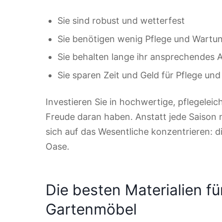
Sie sind robust und wetterfest
Sie benötigen wenig Pflege und Wartu
Sie behalten lange ihr ansprechendes
Sie sparen Zeit und Geld für Pflege und
Investieren Sie in hochwertige, pflegelei
Freude daran haben. Anstatt jede Saison
sich auf das Wesentliche konzentrieren: d
Oase.
Die besten Materialien fü
Gartenmöbel