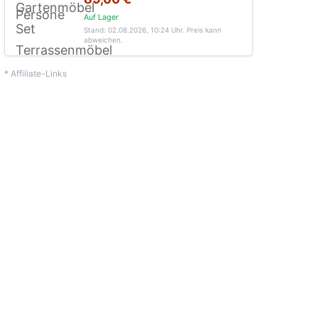
Auf Lager
Stand: 02.08.2026, 10:24 Uhr
. Preis kann
abweichen.
* Affiliate-Links