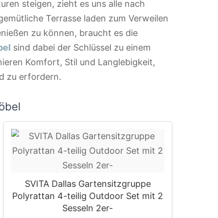
ren steigen, zieht es uns alle nach
 gemütliche Terrasse laden zum Verweilen
nießen zu können, braucht es die
bel
sind dabei der Schlüssel zu einem
eren Komfort, Stil und Langlebigkeit,
 zu erfordern.
öbel
SVITA Dallas Gartensitzgruppe
Polyrattan 4-teilig Outdoor Set mit 2
Sesseln 2er-