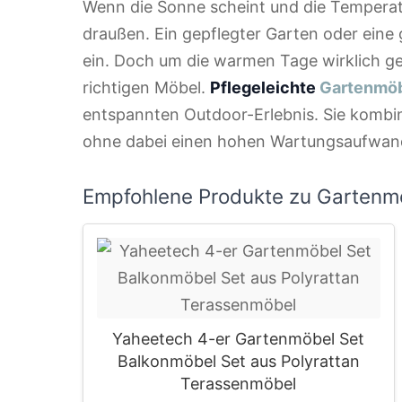
Wenn die Sonne scheint und die Temperatu
draußen. Ein gepflegter Garten oder eine
ein. Doch um die warmen Tage wirklich ge
richtigen Möbel.
Pflegeleichte
Gartenmö
entspannten Outdoor-Erlebnis. Sie kombini
ohne dabei einen hohen Wartungsaufwand
Empfohlene Produkte zu Gartenm
Yaheetech 4-er Gartenmöbel Set
Balkonmöbel Set aus Polyrattan
Terassenmöbel