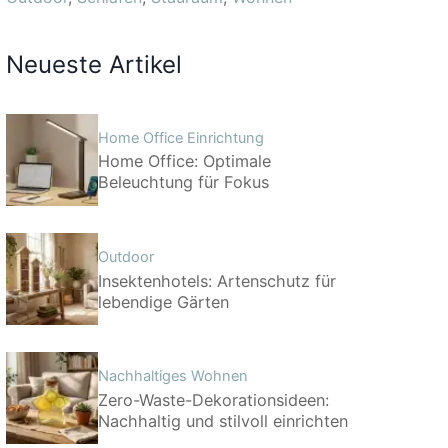
Neueste Artikel
Home Office Einrichtung
Home Office: Optimale
Beleuchtung für Fokus
Outdoor
Insektenhotels: Artenschutz für
lebendige Gärten
Nachhaltiges Wohnen
Zero-Waste-Dekorationsideen:
Nachhaltig und stilvoll einrichten