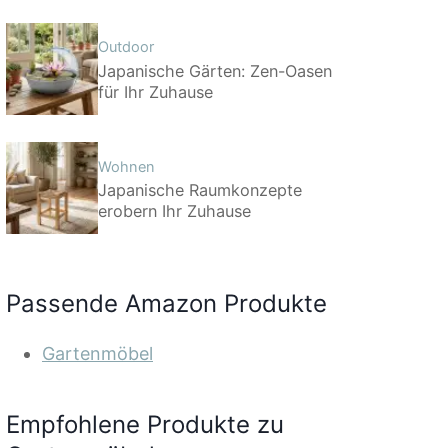
Outdoor
Japanische Gärten: Zen-Oasen
für Ihr Zuhause
Wohnen
Japanische Raumkonzepte
erobern Ihr Zuhause
Passende Amazon Produkte
Gartenmöbel
Empfohlene Produkte zu