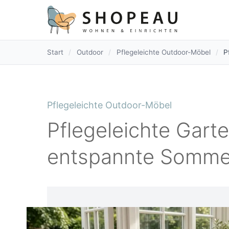
Start
/
Outdoor
/
Pflegeleichte Outdoor-Möbel
/
P
Pflegeleichte Outdoor-Möbel
Pflegeleichte Gart
entspannte Somme