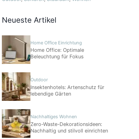
Neueste Artikel
Home Office Einrichtung
Home Office: Optimale
Beleuchtung für Fokus
Outdoor
Insektenhotels: Artenschutz für
lebendige Gärten
Nachhaltiges Wohnen
Zero-Waste-Dekorationsideen:
Nachhaltig und stilvoll einrichten