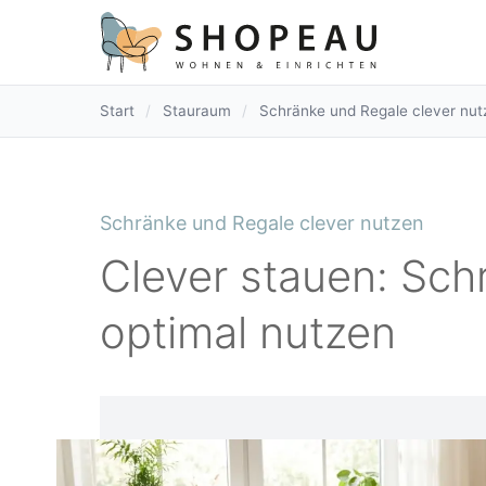
Start
/
Stauraum
/
Schränke und Regale clever nut
Schränke und Regale clever nutzen
Clever stauen: Sch
optimal nutzen