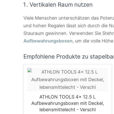
Vertikalen Raum nutzen
Viele Menschen unterschätzen das Potenz
und hohen Regalen lässt sich durch die N
Stauraum gewinnen. Verwenden Sie Stehr
Aufbewahrungsboxen
, um die volle Höh
Empfohlene Produkte zu stapelb
ATHLON TOOLS 4x 12.5 L
Aufbewahrungsboxen mit Deckel,
lebensmittelecht - Verschl