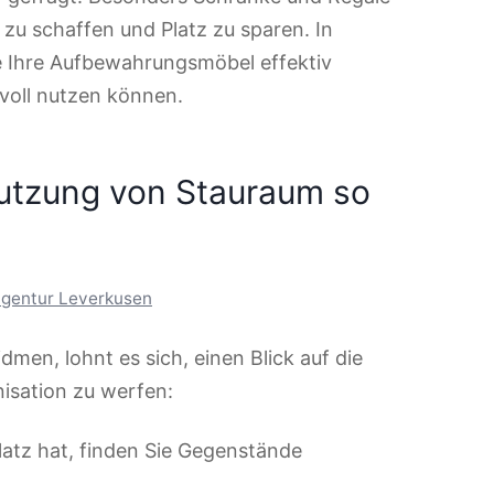
zu schaffen und Platz zu sparen. In
ie Ihre Aufbewahrungsmöbel effektiv
voll nutzen können.
Nutzung von Stauraum so
gentur Leverkusen
en, lohnt es sich, einen Blick auf die
isation zu werfen:
latz hat, finden Sie Gegenstände