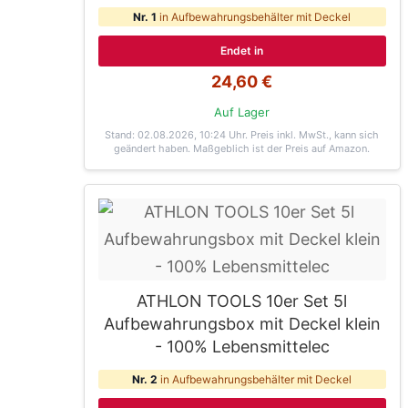
Nr. 1
in Aufbewahrungsbehälter mit Deckel
Endet in
24,60 €
Auf Lager
Stand: 02.08.2026, 10:24 Uhr
. Preis inkl. MwSt., kann sich
geändert haben. Maßgeblich ist der Preis auf Amazon.
ATHLON TOOLS 10er Set 5l
Aufbewahrungsbox mit Deckel klein
- 100% Lebensmittelec
Nr. 2
in Aufbewahrungsbehälter mit Deckel