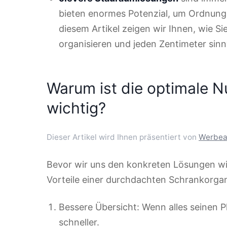
bieten enormes Potenzial, um Ordnung 
diesem Artikel zeigen wir Ihnen, wie S
organisieren und jeden Zentimeter sinn
Warum ist die optimale 
wichtig?
Dieser Artikel wird Ihnen präsentiert von
Werbea
Bevor wir uns den konkreten Lösungen widm
Vorteile einer durchdachten Schrankorgan
Bessere Übersicht: Wenn alles seinen P
schneller.