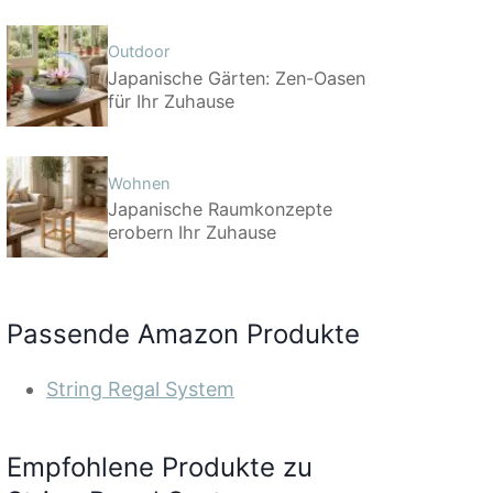
Outdoor
Japanische Gärten: Zen-Oasen
für Ihr Zuhause
Wohnen
Japanische Raumkonzepte
erobern Ihr Zuhause
Passende Amazon Produkte
String Regal System
Empfohlene Produkte zu